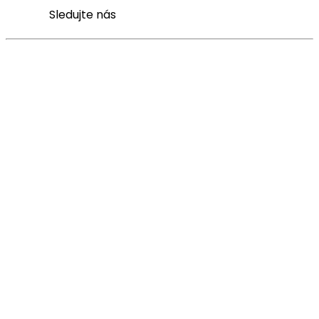
Sledujte nás