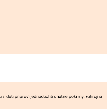
 děti připraví jednoduché chutné pokrmy, zahrají si